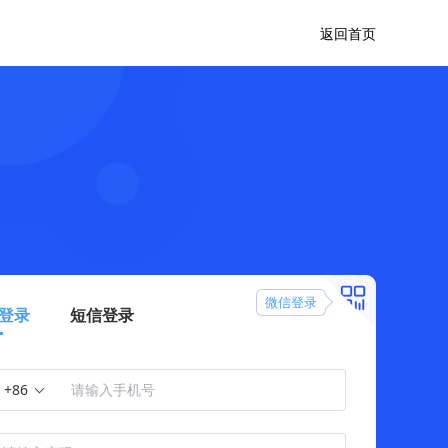
返回首页
微信登录
登录
短信登录
+86