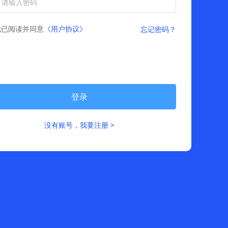
我已阅读并同意
《用户协议》
忘记密码？
登录
没有账号，我要注册 >